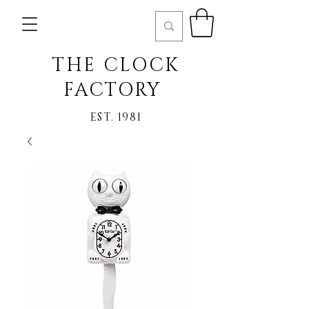
THE CLOCK
FACTORY
EST. 1981